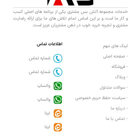
خدمات مجموعه آتش بس مشتری یکی از برنامه های اصلی کسب
و کار ما است و بر این اساس تمام تلاش های ما برای ارائه رضایت
مشتری و تجربه خرید خوب در ذهن مشتریان عزیز است.
اطلاعات تماس
لینک های مهم
- صفحه اصلی
شماره تماس
- فروشگاه
شماره تماس
- وبلاگ
واتساپ
- سوالات متداول
- سیاست حفظ حریم خصوصی
واتساپ
- درباره ما
ایتا
- تماس با ما
ایتا