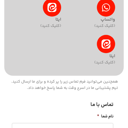
واتساپ
ایتا
(کلیک کنید)
(کلیک کنید)
ایتا
(کلیک کنید)
همچنین می‌توانید فرم تماس زیر را پر کرده و برای ما ارسال کنید.
تیم پشتیبانی ما در اسرع وقت به شما پاسخ خواهد داد.
تماس با ما
نام شما
*