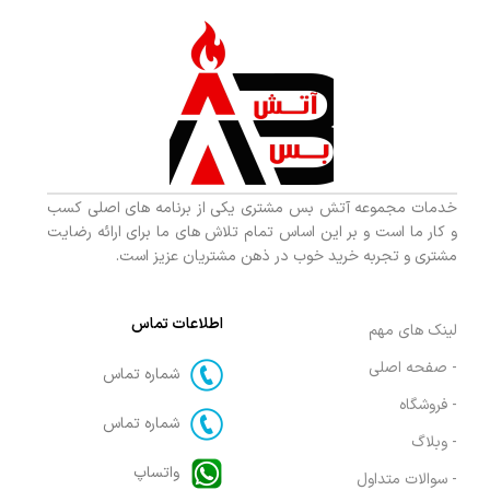
خدمات مجموعه آتش بس مشتری یکی از برنامه های اصلی کسب
و کار ما است و بر این اساس تمام تلاش های ما برای ارائه رضایت
مشتری و تجربه خرید خوب در ذهن مشتریان عزیز است.
اطلاعات تماس
لینک های مهم
- صفحه اصلی
شماره تماس
- فروشگاه
شماره تماس
- وبلاگ
واتساپ
- سوالات متداول