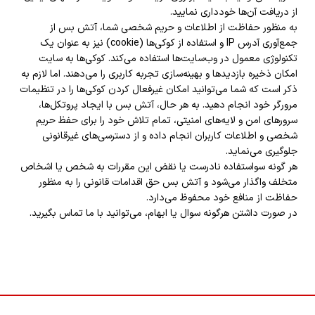
از دریافت آن‌ها خودداری نمایید
.
به منظور حفاظت از اطلاعات و حریم شخصی شما، آتش بس از
جمع‌آوری آدرس
IP و استفاده از کوکی‌ها (cookie) نیز به عنوان یک
تکنولوژی معمول در وب‌سایت‌ها استفاده می‌کند. کوکی‌ها به سایت
امکان ذخیره بازدید‌ها و بهینه‌سازی تجربه کاربری را می‌دهند. اما لازم به
ذکر است که شما می‌توانید امکان غیرفعال کردن کوکی‌ها را در تنظیمات
مرورگر خود انجام دهید. به هر حال، آتش بس با ایجاد پروتکل‌ها،
سرورهای امن و لایه‌های امنیتی، تمام تلاش خود را برای حفظ حریم
شخصی و اطلاعات کاربران انجام داده و از دسترسی‌های غیرقانونی
جلوگیری می‌نماید.
هر گونه سواستفاده نادرست یا نقض این مقررات به شخص یا اشخاص
متخلف واگذار می‌شود و آتش بس حق اقدامات قانونی را به منظور
حفاظت از منافع خود محفوظ می‌دارد
.
در صورت داشتن هرگونه سوال یا ابهام، می‌توانید با ما تماس بگیرید
.