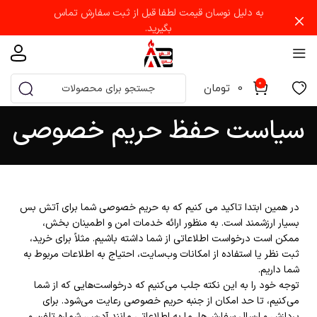
به دلیل نوسان قیمت لطفا قبل از ثبت سفارش تماس
بگیرید.
0
0
تومان
سیاست حفظ حریم خصوصی
در همین ابتدا تاکید می کنیم که به حریم خصوصی شما برای آتش بس
بسیار ارزشمند است. به منظور ارائه خدمات امن و اطمینان بخش،
ممکن است درخواست اطلاعاتی از شما داشته باشیم. مثلاً برای خرید،
ثبت نظر یا استفاده از امکانات وب‌سایت، احتیاج به اطلاعات مربوط به
شما داریم.
توجه خود را به این نکته جلب می‌کنیم که درخواست‌هایی که از شما
می‌کنیم، تا حد امکان از جنبه حریم خصوصی رعایت می‌شود. برای
پردازش و ارسال سفارش‌ها، ما به اطلاعاتی مانند آدرس، شماره تلفن و