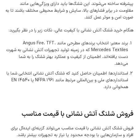
پیشرفته ساخته می‌شوند. این شلنگ‌ها باید دارای ویژگی‌هایی مانند
مقاومت در برابر فشارهای بالا، سایش و شرایط محیطی مختلف باشند تا به
صورت امن و موثر عمل کنند.
هنگام خرید شلنگ آتش نشانی با کیفیت عالی، نکات زیر را در نظر بگیرید:
برند معتبر: انتخاب برند‌های مطرحی مانند Angus Fire، TFT،
Mercedes Textiles که در زمینه تولید تجهیزات آتش نشانی به شهرت
دست یافته‌اند، اطمینان از کیفیت و عملکرد بهتر شلنگ را به شما
می‌دهد.
استانداردها: اطمینان حاصل کنید که شلنگ آتش نشانی انتخابی شما با
استانداردهای ملی و بین‌المللی مرتبط مانند NFPA 1961 یا EN 14540
همخوانی دارد.
فروش شلنگ آتش نشانی با قیمت مناسب
فروش شلنگ آتش نشانی با قیمت مناسب می‌تواند گزینه‌ای ایده‌آل برای
افراد و سازمان‌هایی با بودجه محدود یا نیاز به تجهیزات بیشتر باشد.