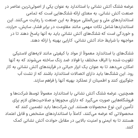
عرضه شلنگ آتش نشانی با استاندارد به عنوان یکی از اصولی‌ترین عناصر در
صنعت آتش نشانی، به معنای ارائه شلنگ‌هایی است که تمامی
استانداردهای ملی و بین‌المللی مربوط به این صنعت را رعایت می‌کنند. این
استانداردها شامل نکات مهمی مانند مقاومت در برابر فشار، سایش، حرارت،
و خوردگی است که شلنگ‌های آتش نشانی باید به آنها پاسخ دهند تا در
مواجهه با شرایط حاد آتش نشانی، کارایی بهینه را ارائه دهند.
شلنگ‌های با استاندارد معمولاً از مواد با کیفیتی مانند لایه‌های لاستیکی
تقویت شده با الیاف مختلف یا فولاد ضد زنگ ساخته می‌شوند که به آنها
امکان می‌دهد تا به عنوان یک ابزار حیاتی در فرآیندهای آتش نشانی به کار
رود. این شلنگ‌ها باید دارای اتصالات استاندارد باشند که از نشت آب
جلوگیری کنند و اطمینان از عملکرد بهینه آنها را فراهم سازند.
همچنین، عرضه شلنگ آتش نشانی با استاندارد معمولاً توسط شرکت‌ها و
فروشگاه‌هایی صورت می‌گیرد که دارای مجوزها و صلاحیت‌های لازم برای
تأمین این نوع محصولات هستند. این شرکت‌ها باید تضمین کنند که
محصولاتی که عرضه می‌کنند، کاملاً با استانداردهای مشخص و قابل اعتماد
هستند تا به ایمنی و امنیت بالایی در مقابل حوادث آتش نشانی کمک
کنند.