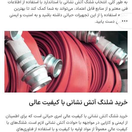
به طور کلی، انتخاب شلنگ آتش نشانی با استاندارد با استفاده از اطلاعات
فنی معتبر و از منابع قابل اعتماد، می‌تواند به شما کمک کند تا بهترین
تجربه استفاده را از این تجهیزات حیاتی داشته باشید و به امنیت و ایمنی
مناسبی دست یابید.
خرید شلنگ آتش نشانی با کیفیت عالی
خرید شلنگ آتش نشانی با کیفیت عالی امری حیاتی است که برای اطمینان
از ایمنی و کارایی در مواجهه با حوادث آتش نشانی لازم است. شلنگ‌های با
کیفیت عالی معمولاً از مواد اولیه با کیفیت و با استفاده از فناوری‌های