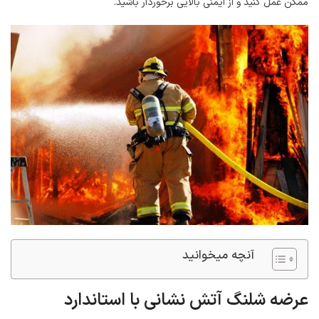
ممکن عمل کنید و از ایمنی بالایی برخوردار باشید.
آنچه میخوانید
عرضه شلنگ آتش نشانی با استاندارد