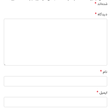
*
شده‌اند
*
دیدگاه
*
نام
*
ایمیل