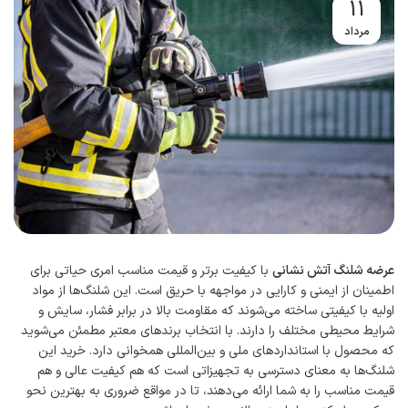
11
مرداد
عرضه شلنگ آتش نشانی
با کیفیت برتر و قیمت مناسب امری حیاتی برای
اطمینان از ایمنی و کارایی در مواجهه با حریق است. این شلنگ‌ها از مواد
اولیه با کیفیتی ساخته می‌شوند که مقاومت بالا در برابر فشار، سایش و
شرایط محیطی مختلف را دارند. با انتخاب برندهای معتبر مطمئن می‌شوید
که محصول با استانداردهای ملی و بین‌المللی همخوانی دارد. خرید این
شلنگ‌ها به معنای دسترسی به تجهیزاتی است که هم کیفیت عالی و هم
قیمت مناسب را به شما ارائه می‌دهند، تا در مواقع ضروری به بهترین نحو