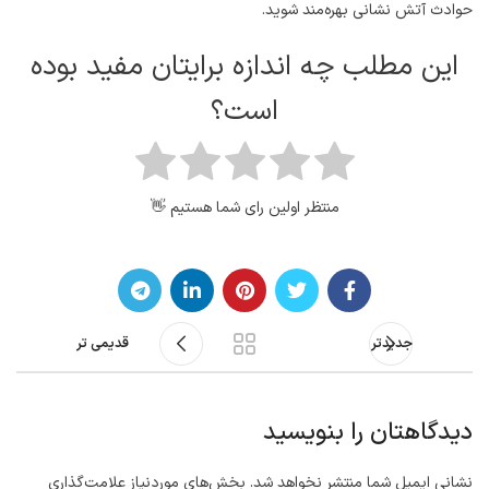
حوادث آتش نشانی بهره‌مند شوید.
این مطلب چه اندازه برایتان مفید بوده
است؟
منتظر اولین رای شما هستیم 👋
جدیدتر
قدیمی تر
دیدگاهتان را بنویسید
نشانی ایمیل شما منتشر نخواهد شد.
بخش‌های موردنیاز علامت‌گذاری