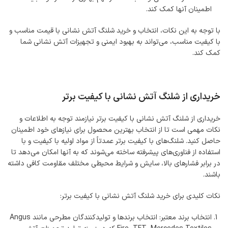
اطمینان آنها کمک کند.
با توجه به این نکات، انتخاب و خرید شلنگ آتش نشانی با قیمت مناسب و
با کیفیت مناسب، می‌تواند به بهبود ایمنی و تجهیزات آتش نشانی شما
کمک کند.
خریداری از شلنگ آتش نشانی با کیفیت برتر
خریداری از شلنگ آتش نشانی با کیفیت برتر نیازمند توجه به اطلاعات و
نکات مهمی است تا از انتخاب بهترین محصول برای نیازهای خود اطمینان
حاصل کنید. شلنگ‌های با کیفیت برتر عمدتاً از مواد اولیه با کیفیت و با
استفاده از فناوری‌های پیشرفته ساخته می‌شوند که به آنها امکان می‌دهد تا
در برابر فشارهای بالا، سایش و شرایط محیطی مختلف مقاومت کافی داشته
باشند.
نکات کلیدی برای خرید شلنگ آتش نشانی با کیفیت برتر:
انتخاب برند معتبر: انتخاب برندها و تولیدکنندگان مطرحی مانند Angus