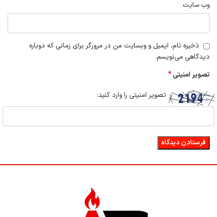
وب‌ سایت
ذخیره نام، ایمیل و وبسایت من در مرورگر برای زمانی که دوباره
دیدگاهی می‌نویسم.
*
تصویر امنیتی
تصویر امنیتی را وارد کنید: