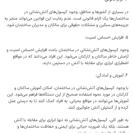
در بسیاری از کشورها و مناطق، وجود کپسول‌های آتش‌نشانی در
ساختمان‌ها یک الزام قانونی است. عدم رعایت این قوانین می‌تواند منجر به
جریمه‌های سنگین و مشکلات حقوقی برای مالکان و مدیران ساختمان شود.
افزایش احساس امنیت:
وجود کپسول‌های آتش‌نشانی در ساختمان باعث افزایش احساس امنیت و
آرامش خاطر ساکنان و کارکنان می‌شود. این افراد می‌دانند که در مواقع
اضطراری ابزاری برای مقابله با آتش در دسترس دارند.
آموزش و آمادگی:
با وجود کپسول‌های آتش‌نشانی در ساختمان، امکان آموزش ساکنان و
کارکنان در مورد نحوه استفاده صحیح از این دستگاه‌ها فراهم می‌شود. این
آموزش‌ها می‌توانند در مواقع بحرانی، به افراد کمک کنند تا به درستی عمل
کرده و از گسترش آتش جلوگیری کنند.
به طور کلی، کپسول‌های آتش‌نشانی نه تنها ابزاری برای مقابله با آتش
هستند، بلکه یک ضرورت حیاتی برای ایمنی و حفاظت ساختمان‌ها و