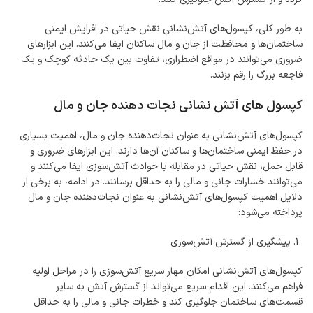
به طور کلی، کپسول‌های آتش‌نشانی نقش حیاتی در افزایش ایمنی
ساختمان‌ها و محافظت از جان و مال ساکنان ایفا می‌کنند. این ابزارهای
ضروری می‌توانند در مواقع اضطراری، تفاوت بین یک حادثه کوچک و یک
فاجعه بزرگ را رقم بزنند.
کپسول‌ های آتش‌ نشانی نجات ‌دهنده جان و مال
کپسول‌های آتش‌نشانی به عنوان نجات‌دهنده جان و مال، اهمیت بسیاری
در حفظ ایمنی ساختمان‌ها و ساکنان آن‌ها دارند. این ابزارهای ضروری و
قابل حمل، نقش حیاتی در مقابله با حوادث آتش‌سوزی ایفا می‌کنند و
می‌توانند خسارات جانی و مالی را به حداقل برسانند. در ادامه، به برخی از
دلایل اهمیت کپسول‌های آتش‌نشانی به عنوان نجات‌دهنده جان و مال
پرداخته می‌شود:
پیشگیری از گسترش آتش‌سوزی
کپسول‌های آتش‌نشانی امکان مهار سریع آتش‌سوزی را در مراحل اولیه
فراهم می‌کنند. این اقدام سریع می‌تواند از گسترش آتش به سایر
قسمت‌های ساختمان جلوگیری کند و خطرات جانی و مالی را به حداقل