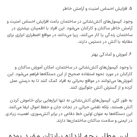
افزایش احساس امنیت و آرامش خاطر
وجود کپسول‌های آتش‌نشانی در ساختمان باعث افزایش احساس امنیت و
آرامش خاطر ساکنان و کارکنان می‌شود. این افراد با اطمینان بیشتری در
ساختمان زندگی یا کار می‌کنند، زیرا می‌دانند در مواقع اضطراری ابزاری برای
مقابله با آتش در دسترس دارند.
آموزش و آمادگی بهتر
با وجود کپسول‌های آتش‌نشانی در ساختمان، امکان آموزش ساکنان و
کارکنان در مورد نحوه استفاده صحیح از این دستگاه‌ها فراهم می‌شود. این
آموزش‌ها می‌توانند در مواقع بحرانی به افراد کمک کنند تا به درستی عمل
کرده و از گسترش آتش جلوگیری کنند.
به طور کلی، کپسول‌های آتش‌نشانی نه تنها ابزارهایی برای خاموش کردن
آتش هستند، بلکه نقشی حیاتی در نجات جان و حفظ اموال ایفا می‌کنند.
این دستگاه‌ها به عنوان اولین خط دفاعی در برابر آتش‌سوزی، اهمیت زیادی
در ایمنی و سلامت ساکنان ساختمان‌ها دارند.
این مطلب چه اندازه برایتان مفید بوده