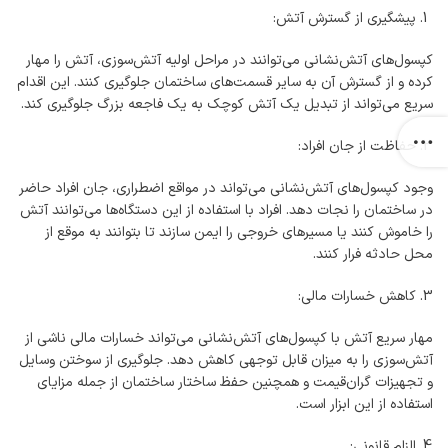
پیشگیری از گسترش آتش:
کپسول‌های آتش‌نشانی می‌توانند در مراحل اولیه آتش‌سوزی، آتش را مهار
کرده و از گسترش آن به سایر قسمت‌های ساختمان جلوگیری کنند. این اقدام
سریع می‌تواند از تبدیل یک آتش کوچک به یک فاجعه بزرگ جلوگیری کند.
حفاظت از جان افراد:
وجود کپسول‌های آتش‌نشانی می‌تواند در مواقع اضطراری، جان افراد حاضر
در ساختمان را نجات دهد. افراد با استفاده از این دستگاه‌ها می‌توانند آتش
را خاموش کنند یا مسیرهای خروجی را ایمن سازند تا بتوانند به موقع از
محل حادثه فرار کنند.
کاهش خسارات مالی:
مهار سریع آتش با کپسول‌های آتش‌نشانی می‌تواند خسارات مالی ناشی از
آتش‌سوزی را به میزان قابل توجهی کاهش دهد. جلوگیری از سوختن وسایل
و تجهیزات گران‌قیمت و همچنین حفظ ساختار ساختمان از جمله مزایای
استفاده از این ابزار است.
الزام قانونی: