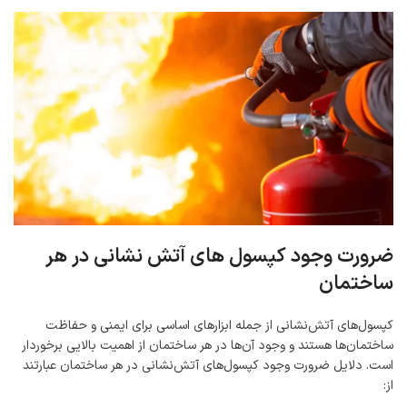
ضرورت وجود کپسول ‌های آتش‌ نشانی در هر
ساختمان
کپسول‌های آتش‌نشانی از جمله ابزارهای اساسی برای ایمنی و حفاظت
ساختمان‌ها هستند و وجود آن‌ها در هر ساختمان از اهمیت بالایی برخوردار
است. دلایل ضرورت وجود کپسول‌های آتش‌نشانی در هر ساختمان عبارتند
از: