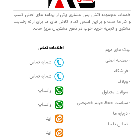
خدمات مجموعه آتش بس مشتری یکی از برنامه های اصلی کسب
و کار ما است و بر این اساس تمام تلاش های ما برای ارائه رضایت
مشتری و تجربه خرید خوب در ذهن مشتریان عزیز است.
اطلاعات تماس
لینک های مهم
- صفحه اصلی
شماره تماس
- فروشگاه
شماره تماس
- وبلاگ
واتساپ
- سوالات متداول
- سیاست حفظ حریم خصوصی
واتساپ
- درباره ما
ایتا
- تماس با ما
ایتا