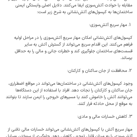
مقابله با حوادث آتش‌سوزی ایفا می‌کنند. دلایل اصلی وابستگی ایمنی
ساختمان‌ها به کپسول‌های آتش‌نشانی به شرح زیر است:
مهار سریع آتش‌سوزی:
کپسول‌های آتش‌نشانی امکان مهار سریع آتش‌سوزی را در مراحل اولیه
فراهم می‌کنند. این اقدام سریع می‌تواند از گسترش آتش به سایر
قسمت‌های ساختمان جلوگیری کند و خطرات جانی و مالی را به حداقل
برساند.
محافظت از جان ساکنان و کارکنان:
وجود کپسول‌های آتش‌نشانی در ساختمان‌ها می‌تواند در مواقع اضطراری،
جان ساکنان و کارکنان را نجات دهد. افراد با استفاده از این دستگاه‌ها
می‌توانند آتش را خاموش کنند یا مسیرهای خروجی را ایمن سازند تا بتوانند
به موقع از محل حادثه فرار کنند.
کاهش خسارات مالی و مادی:
مهار سریع آتش با کپسول‌های آتش‌نشانی می‌تواند خسارات مالی ناشی از
آتش‌سوزی را به میزان قابل توجهی کاهش دهد. جلوگیری از سوختن وسایل