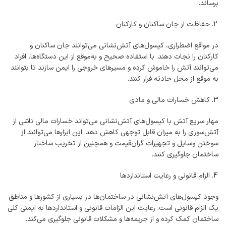
برساند.
حفاظت از جان ساکنان و کارکنان
در مواقع اضطراری، کپسول‌های آتش‌نشانی می‌توانند جان ساکنان و
کارکنان را نجات دهند. با استفاده صحیح و به‌موقع از این دستگاه‌ها، افراد
می‌توانند آتش را خاموش کرده و مسیرهای خروجی را ایمن سازند تا بتوانند
به موقع از محل حادثه فرار کنند.
کاهش خسارات مالی و مادی
مهار سریع آتش با کپسول‌های آتش‌نشانی می‌تواند خسارات مالی ناشی از
آتش‌سوزی را به میزان قابل توجهی کاهش دهد. این ابزارها می‌توانند از
سوختن وسایل و تجهیزات گران‌قیمت و همچنین از تخریب ساختار
ساختمان جلوگیری کنند.
الزام قانونی و رعایت استانداردها
وجود کپسول‌های آتش‌نشانی در ساختمان‌ها در بسیاری از کشورها و مناطق
یک الزام قانونی است. رعایت این الزامات قانونی و استانداردها به ایمنی کلی
ساختمان کمک کرده و از جریمه‌ها و مشکلات قانونی جلوگیری می‌کند.