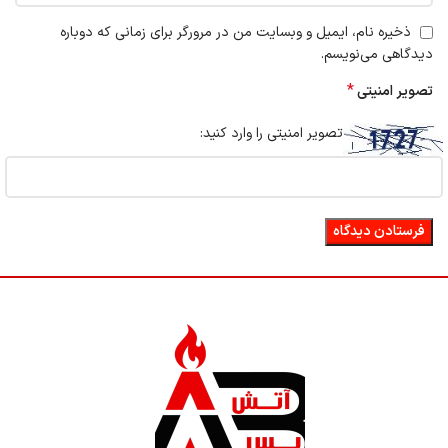
ذخیره نام، ایمیل و وبسایت من در مرورگر برای زمانی که دوباره
دیدگاهی می‌نویسم.
*
تصویر امنیتی
تصویر امنیتی را وارد کنید: