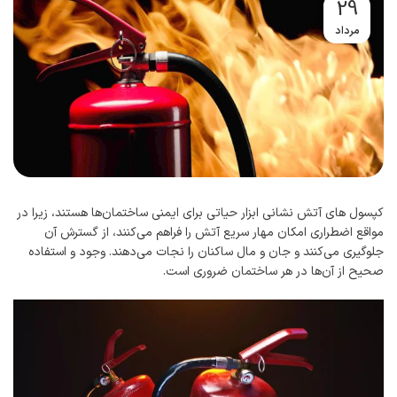
29
مرداد
کپسول ‌های آتش نشانی ابزار حیاتی برای ایمنی ساختمان‌ها هستند، زیرا در
مواقع اضطراری امکان مهار سریع آتش را فراهم می‌کنند، از گسترش آن
جلوگیری می‌کنند و جان و مال ساکنان را نجات می‌دهند. وجود و استفاده
صحیح از آن‌ها در هر ساختمان ضروری است.