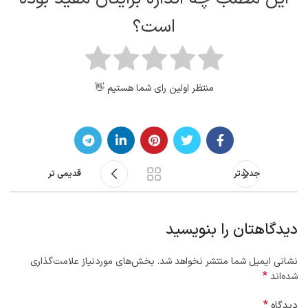
است؟
منتظر اولین رای شما هستیم 👋
جدیدتر
قدیمی تر
دیدگاهتان را بنویسید
نشانی ایمیل شما منتشر نخواهد شد.
بخش‌های موردنیاز علامت‌گذاری
*
شده‌اند
*
دیدگاه