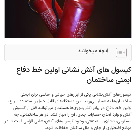
آنچه میخوانید
کپسول ‌های آتش‌ نشانی اولین خط دفاع
ایمنی ساختمان
کپسول‌های آتش‌نشانی یکی از ابزارهای حیاتی و اساسی برای ایمنی
ساختمان‌ها به شمار می‌روند. این دستگاه‌های قابل حمل و استفاده سریع،
اولین خط دفاع در برابر آتش‌سوزی‌ها هستند و می‌توانند قبل از گسترش
آتش و وارد آمدن خسارات جدی، آن را مهار کنند. در هر ساختمانی، چه
مسکونی، تجاری یا صنعتی، وجود کپسول‌های آتش‌نشانی الزامی است تا در
مواقع اضطراری از جان و مال ساکنان حفاظت شود.