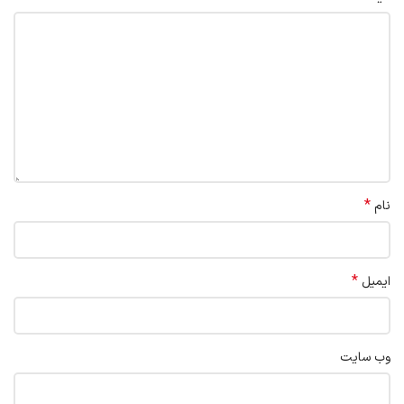
*
نام
*
ایمیل
وب‌ سایت