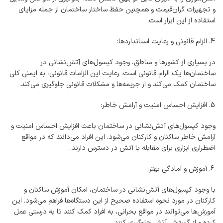
و تجهیزات گران‌قیمت و همچنین حفظ ساختار ساختمان از جمله مزایای
استفاده از این ابزار است.
الزام قانونی و رعایت استانداردها:
در بسیاری از کشورها و مناطق، وجود کپسول‌های آتش‌نشانی در
ساختمان‌ها یک الزام قانونی است. رعایت این الزامات قانونی، به ایمنی کلی
ساختمان کمک می‌کند و از جریمه‌ها و مشکلات قانونی جلوگیری می‌کند.
افزایش احساس امنیت و آرامش خاطر:
وجود کپسول‌های آتش‌نشانی در ساختمان باعث افزایش احساس امنیت و
آرامش خاطر ساکنان و کارکنان می‌شود. این افراد می‌دانند که در مواقع
اضطراری ابزاری برای مقابله با آتش در دسترس دارند.
آموزش و آمادگی بهتر:
با وجود کپسول‌های آتش‌نشانی در ساختمان، امکان آموزش ساکنان و
کارکنان در مورد نحوه استفاده صحیح از این دستگاه‌ها فراهم می‌شود. این
آموزش‌ها می‌توانند در مواقع بحرانی، به افراد کمک کنند تا به درستی عمل
کرده و از گسترش آتش جلوگیری کنند.