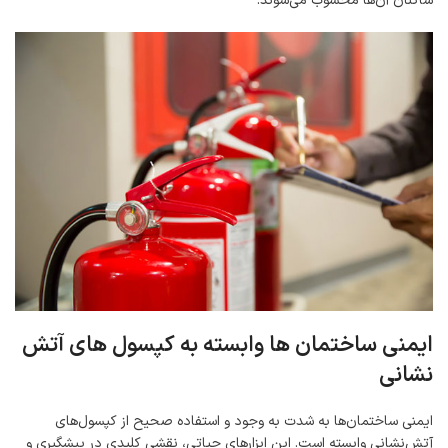
ساکنان آن‌ها محسوب می‌شوند.
ایمنی ساختمان ‌ها وابسته به کپسول ‌های آتش
‌نشانی
ایمنی ساختمان‌ها به شدت به وجود و استفاده صحیح از کپسول‌های
آتش‌نشانی وابسته است. این ابزارهای حیاتی، نقشی کلیدی در پیشگیری و